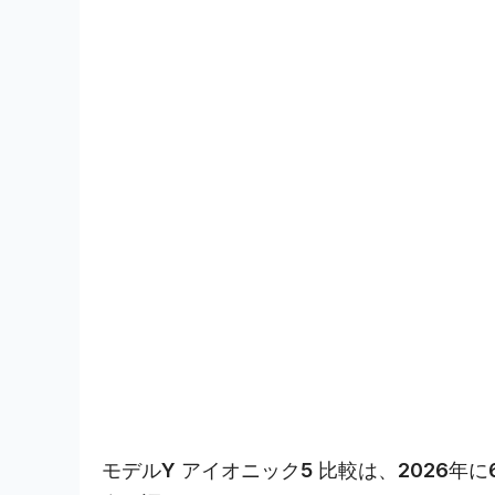
モデルY アイオニック5 比較は、2026年