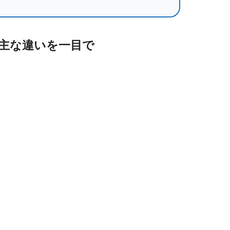
較、主な違いを一目で