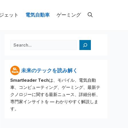
ジェット
電気自動車
ゲーミング
검색
未来のテックを読み解く
Smartleader Techは、モバイル、電気自動
車、コンピューティング、ゲーミング、最新テ
クノロジーに関する最新ニュース、詳細分析、
専門家インサイトを — わかりやすく解説しま
す。