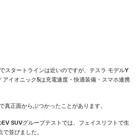
Vでスタートラインは近いのですが、テスラ モデルY
 アイオニック5は充電速度・快適装備・スマホ連携
場で真正面からぶつかったことがあります。
台のEV SUVグループテストでは、フェイスリフトで生
点で並びました。