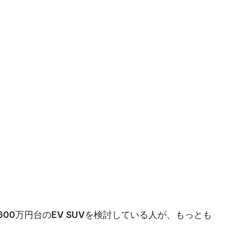
に600万円台のEV SUVを検討している人が、もっとも