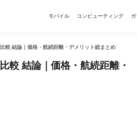
モバイル
コンピューティング
ガ
5 比較 結論｜価格・航続距離・デメリット総まとめ
 比較 結論｜価格・航続距離・