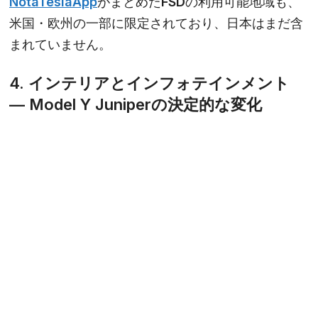
NotaTeslaApp
がまとめたFSDの利用可能地域も、
米国・欧州の一部に限定されており、日本はまだ含
まれていません。
4. インテリアとインフォテインメント
— Model Y Juniperの決定的な変化