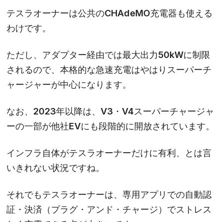
テスラオーナーは公共のCHAdeMO充電器も使える
わけです。
ただし、アダプター経由では最大出力50kWに制限
されるので、本格的な急速充電はやはりスーパーチ
ャージャーが中心になります。
なお、2023年以降は、V3・V4スーパーチャージャ
ーの一部が他社EVにも段階的に開放されています。
インフラ自体がテスラオーナーだけに有利、とは言
いきれない状況ですね。
それでもテスラオーナーは、専用アプリでの自動認
証・決済（プラグ・アンド・チャージ）でストレス