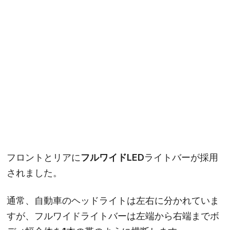
フロントとリアに
フルワイドLED
ライトバーが採用
されました。
通常、自動車のヘッドライトは左右に分かれていま
すが、フルワイドライトバーは左端から右端までボ