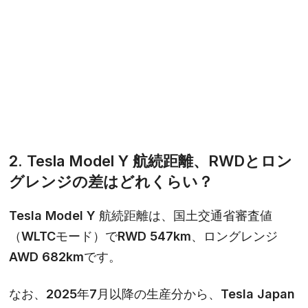
2. Tesla Model Y 航続距離、RWDとロン
グレンジの差はどれくらい？
Tesla Model Y 航続距離は、国土交通省審査値
（WLTCモード）でRWD 547km、ロングレンジ
AWD 682kmです。
なお、2025年7月以降の生産分から、Tesla Japan