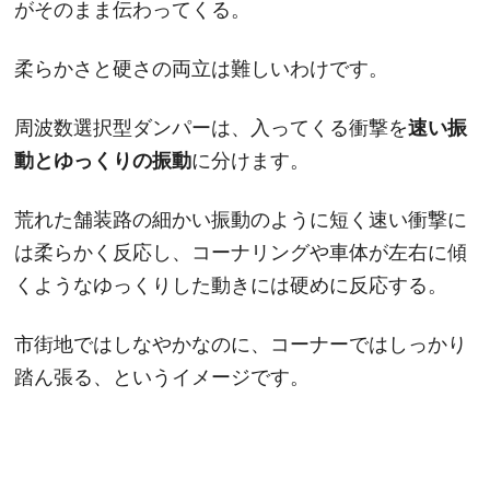
がそのまま伝わってくる。
柔らかさと硬さの両立は難しいわけです。
周波数選択型ダンパーは、入ってくる衝撃を
速い振
動とゆっくりの振動
に分けます。
荒れた舗装路の細かい振動のように短く速い衝撃に
は柔らかく反応し、コーナリングや車体が左右に傾
くようなゆっくりした動きには硬めに反応する。
市街地ではしなやかなのに、コーナーではしっかり
踏ん張る、というイメージです。