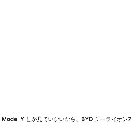
la Model Y しか見ていないなら、BYD シーライオン7