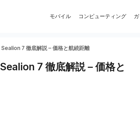
モバイル
コンピューティング
ガ
ealion 7 徹底解説 – 価格と航続距離
alion 7 徹底解説 – 価格と