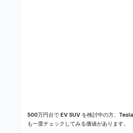
500万円台で EV SUV を検討中の方、Tes
も一度チェックしてみる価値があります。