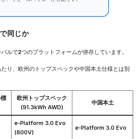
まで同じか
ローバルで2つのプラットフォームが併存しています。
あたり、欧州のトップスペックや中国本土仕様とは別
ル標
欧州トップスペック
中国本土
(91.3kWh AWD)
e-Platform 3.0 Evo
e-Platform 3.0 Evo
(800V)