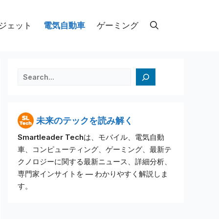
ジェット
電気自動車
ゲーミング
검색
未来のテックを読み解く
Smartleader Techは、モバイル、電気自動
車、コンピューティング、ゲーミング、最新テ
クノロジーに関する最新ニュース、詳細分析、
専門家インサイトを — わかりやすく解説しま
す。