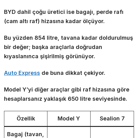
BYD dahil çoğu üretici ise bagajı, perde rafı
(cam altı raf) hizasına kadar ölçüyor.
Bu yüzden 854 litre, tavana kadar doldurulmuş
bir değer; başka araçlarla doğrudan
kıyaslanınca şişirilmiş görünüyor.
Auto Express
de buna dikkat çekiyor.
Model Y’yi diğer araçlar gibi raf hizasına göre
hesaplarsanız yaklaşık 650 litre seviyesinde.
Özellik
Model Y
Sealion 7
Bagaj (tavan,