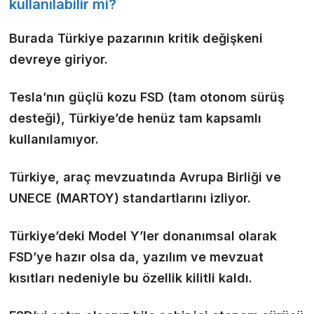
kullanılabilir mi?
Burada Türkiye pazarının kritik değişkeni
devreye giriyor.
Tesla’nın güçlü kozu FSD (tam otonom sürüş
desteği), Türkiye’de henüz tam kapsamlı
kullanılamıyor.
Türkiye, araç mevzuatında Avrupa Birliği ve
UNECE (MARTOY) standartlarını izliyor.
Türkiye’deki Model Y’ler donanımsal olarak
FSD’ye hazır olsa da, yazılım ve mevzuat
kısıtları nedeniyle bu özellik kilitli kaldı.