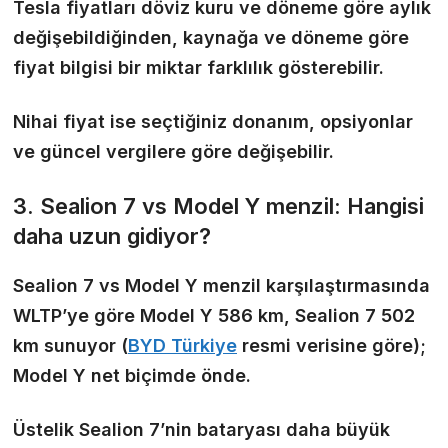
Tesla fiyatları döviz kuru ve döneme göre aylık
değişebildiğinden, kaynağa ve döneme göre
fiyat bilgisi bir miktar farklılık gösterebilir.
Nihai fiyat ise seçtiğiniz donanım, opsiyonlar
ve güncel vergilere göre değişebilir.
3. Sealion 7 vs Model Y menzil: Hangisi
daha uzun gidiyor?
Sealion 7 vs Model Y menzil karşılaştırmasında
WLTP’ye göre Model Y 586 km, Sealion 7 502
km sunuyor (
BYD Türkiye
resmi verisine göre);
Model Y net biçimde önde.
Üstelik Sealion 7’nin bataryası daha büyük