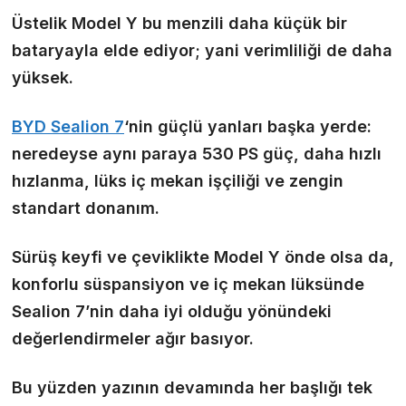
Üstelik Model Y bu menzili daha küçük bir
bataryayla elde ediyor; yani verimliliği de daha
yüksek.
BYD Sealion 7
‘nin güçlü yanları başka yerde:
neredeyse aynı paraya 530 PS güç, daha hızlı
hızlanma, lüks iç mekan işçiliği ve zengin
standart donanım.
Sürüş keyfi ve çeviklikte Model Y önde olsa da,
konforlu süspansiyon ve iç mekan lüksünde
Sealion 7’nin daha iyi olduğu yönündeki
değerlendirmeler ağır basıyor.
Bu yüzden yazının devamında her başlığı tek