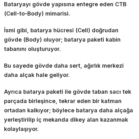
Bataryayı gövde yapısına entegre eden CTB
(Cell-to-Body) mimarisi.
İsmi gibi, batarya hücresi (Cell) doğrudan
gövde (Body) oluyor; batarya paketi kabin
tabanını oluşturuyor.
Bu sayede gövde daha sert, ağırlık merkezi
daha alçak hale geliyor.
Ayrıca batarya paketi ile gövde taban sacı tek
parçada birleşince, tekrar eden bir katman
ortadan kalkıyor; böylece batarya daha alçağa
yerleştirilip iç mekanda dikey alan kazanmak
kolaylaşıyor.