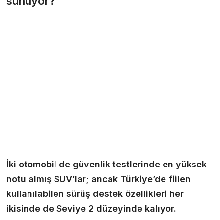
sunuyor?
İki otomobil de güvenlik testlerinde en yüksek
notu almış SUV’lar; ancak Türkiye’de fiilen
kullanılabilen sürüş destek özellikleri her
ikisinde de Seviye 2 düzeyinde kalıyor.