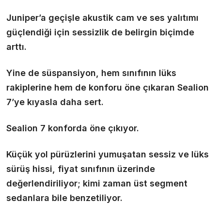
Juniper’a geçişle akustik cam ve ses yalıtımı
güçlendiği için sessizlik de belirgin biçimde
arttı.
Yine de süspansiyon, hem sınıfının lüks
rakiplerine hem de konforu öne çıkaran Sealion
7’ye kıyasla daha sert.
Sealion 7 konforda öne çıkıyor.
Küçük yol pürüzlerini yumuşatan sessiz ve lüks
sürüş hissi, fiyat sınıfının üzerinde
değerlendiriliyor; kimi zaman üst segment
sedanlara bile benzetiliyor.