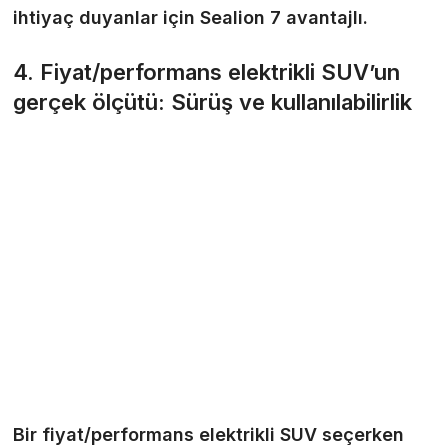
ihtiyaç duyanlar için Sealion 7 avantajlı.
4. Fiyat/performans elektrikli SUV’un
gerçek ölçütü: Sürüş ve kullanılabilirlik
Bir fiyat/performans elektrikli SUV seçerken