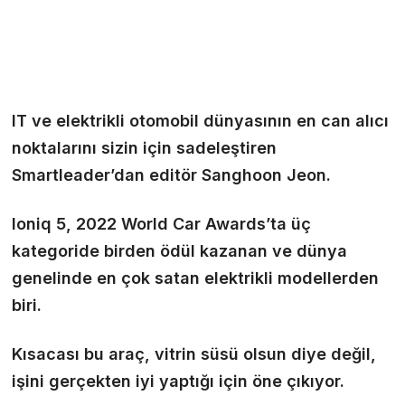
IT ve elektrikli otomobil dünyasının en can alıcı
noktalarını sizin için sadeleştiren
Smartleader’dan editör Sanghoon Jeon.
Ioniq 5, 2022 World Car Awards’ta üç
kategoride birden ödül kazanan ve dünya
genelinde en çok satan elektrikli modellerden
biri.
Kısacası bu araç, vitrin süsü olsun diye değil,
işini gerçekten iyi yaptığı için öne çıkıyor.