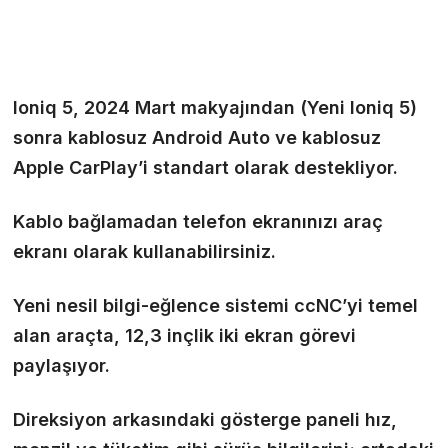
Ioniq 5, 2024 Mart makyajından (Yeni Ioniq 5)
sonra kablosuz Android Auto ve kablosuz
Apple CarPlay’i standart olarak destekliyor.
Kablo bağlamadan telefon ekranınızı araç
ekranı olarak kullanabilirsiniz.
Yeni nesil bilgi-eğlence sistemi ccNC’yi temel
alan araçta, 12,3 inçlik iki ekran görevi
paylaşıyor.
Direksiyon arkasındaki gösterge paneli hız,