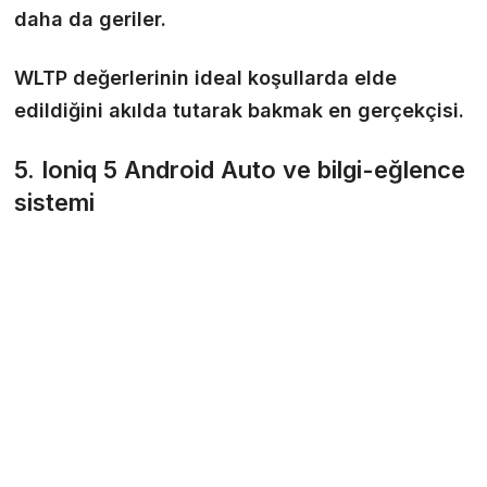
daha da geriler.
WLTP değerlerinin ideal koşullarda elde
edildiğini akılda tutarak bakmak en gerçekçisi.
5. Ioniq 5 Android Auto ve bilgi-eğlence
sistemi