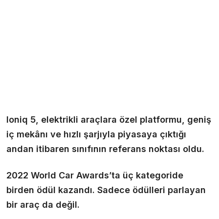
Ioniq 5, elektrikli araçlara özel platformu, geniş
iç mekânı ve hızlı şarjıyla piyasaya çıktığı
andan itibaren sınıfının referans noktası oldu.
2022 World Car Awards’ta üç kategoride
birden ödül kazandı. Sadece ödülleri parlayan
bir araç da değil.