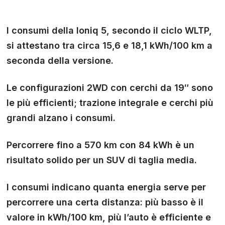
I consumi della Ioniq 5, secondo il ciclo WLTP,
si attestano tra circa 15,6 e 18,1 kWh/100 km a
seconda della versione.
Le configurazioni 2WD con cerchi da 19″ sono
le più efficienti; trazione integrale e cerchi più
grandi alzano i consumi.
Percorrere fino a 570 km con 84 kWh è un
risultato solido per un SUV di taglia media.
I consumi indicano quanta energia serve per
percorrere una certa distanza: più basso è il
valore in kWh/100 km, più l’auto è efficiente e