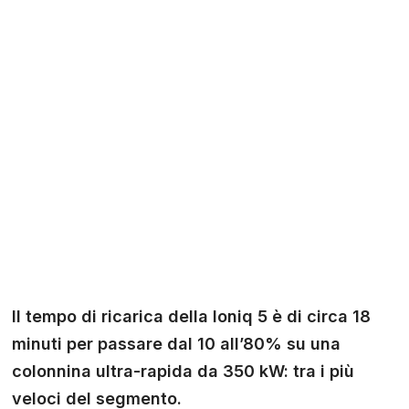
Il tempo di ricarica della Ioniq 5 è di circa 18
minuti per passare dal 10 all’80% su una
colonnina ultra-rapida da 350 kW: tra i più
veloci del segmento.