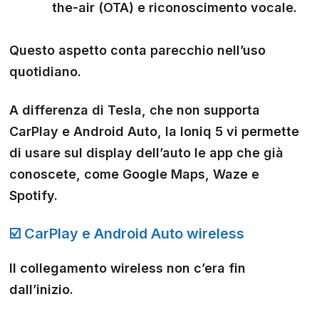
the-air (OTA) e riconoscimento vocale.
Questo aspetto conta parecchio nell’uso
quotidiano.
A differenza di Tesla, che non supporta
CarPlay e Android Auto, la Ioniq 5 vi permette
di usare sul display dell’auto le app che già
conoscete, come Google Maps, Waze e
Spotify.
☑️ CarPlay e Android Auto wireless
Il collegamento wireless non c’era fin
dall’inizio.