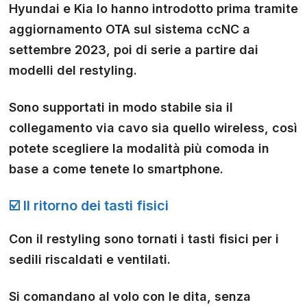
Hyundai e Kia lo hanno introdotto prima tramite
aggiornamento OTA sul sistema ccNC a
settembre 2023, poi di serie a partire dai
modelli del restyling.
Sono supportati in modo stabile sia il
collegamento via cavo sia quello wireless, così
potete scegliere la modalità più comoda in
base a come tenete lo smartphone.
☑️ Il ritorno dei tasti fisici
Con il restyling sono tornati i tasti fisici per i
sedili riscaldati e ventilati.
Si comandano al volo con le dita, senza