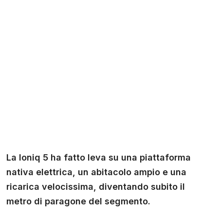
La Ioniq 5 ha fatto leva su una piattaforma
nativa elettrica, un abitacolo ampio e una
ricarica velocissima, diventando subito il
metro di paragone del segmento.