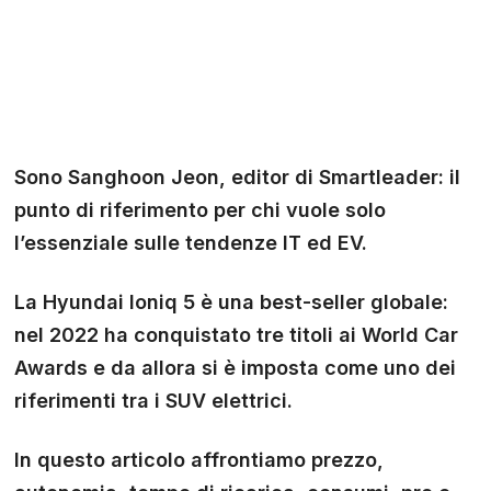
Sono Sanghoon Jeon, editor di Smartleader: il
punto di riferimento per chi vuole solo
l’essenziale sulle tendenze IT ed EV.
La Hyundai Ioniq 5 è una best-seller globale:
nel 2022 ha conquistato tre titoli ai World Car
Awards e da allora si è imposta come uno dei
riferimenti tra i SUV elettrici.
In questo articolo affrontiamo prezzo,