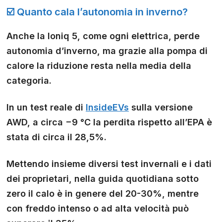
☑️ Quanto cala l’autonomia in inverno?
Anche la Ioniq 5, come ogni elettrica, perde
autonomia d’inverno, ma grazie alla pompa di
calore la riduzione resta nella media della
categoria.
In un test reale di
InsideEVs
sulla versione
AWD, a circa −9 °C la perdita rispetto all’EPA è
stata di circa il 28,5%.
Mettendo insieme diversi test invernali e i dati
dei proprietari, nella guida quotidiana sotto
zero il calo è in genere del 20-30%, mentre
con freddo intenso o ad alta velocità può