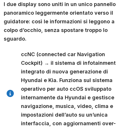
I due display sono uniti in un unico pannello
panoramico leggermente orientato verso il
guidatore: così le informazioni si leggono a
colpo d’occhio, senza spostare troppo lo
sguardo.
ccNC (
connected car Navigation
Cockpit) → il sistema di infotainment
integrato di nuova generazione di
Hyundai e Kia. Funziona sul sistema
operativo per auto ccOS sviluppato
internamente da Hyundai e gestisce
navigazione, musica, video, clima e
impostazioni dell’auto su un’unica
interfaccia, con aggiornamenti over-