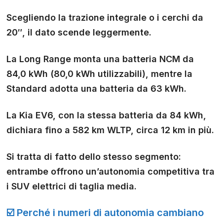
Scegliendo la trazione integrale o i cerchi da
20″, il dato scende leggermente.
La Long Range monta una batteria NCM da
84,0 kWh (80,0 kWh utilizzabili), mentre la
Standard adotta una batteria da 63 kWh.
La Kia EV6, con la stessa batteria da 84 kWh,
dichiara fino a 582 km WLTP, circa 12 km in più.
Si tratta di fatto dello stesso segmento:
entrambe offrono un’autonomia competitiva tra
i SUV elettrici di taglia media.
☑️ Perché i numeri di autonomia cambiano