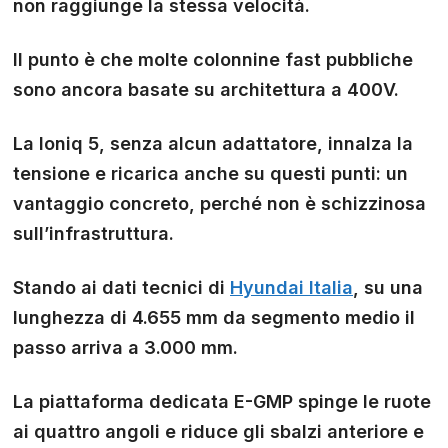
non raggiunge la stessa velocità.
Il punto è che molte colonnine fast pubbliche
sono ancora basate su architettura a 400V.
La Ioniq 5, senza alcun adattatore, innalza la
tensione e ricarica anche su questi punti: un
vantaggio concreto, perché non è schizzinosa
sull’infrastruttura.
Stando ai dati tecnici di
Hyundai Italia
, su una
lunghezza di 4.655 mm da segmento medio il
passo arriva a 3.000 mm.
La piattaforma dedicata E-GMP spinge le ruote
ai quattro angoli e riduce gli sbalzi anteriore e