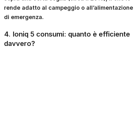
rende adatto al campeggio o all’alimentazione
di emergenza.
4. Ioniq 5 consumi: quanto è efficiente
davvero?