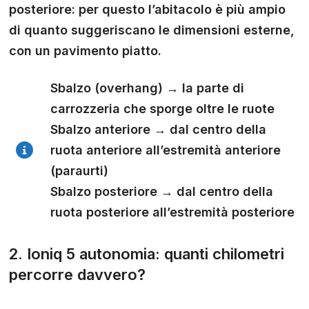
posteriore: per questo l’abitacolo è più ampio
di quanto suggeriscano le dimensioni esterne,
con un pavimento piatto.
Sbalzo (overhang)
→ la parte di
carrozzeria che sporge oltre le ruote
Sbalzo anteriore
→ dal centro della
ruota anteriore all’estremità anteriore
(paraurti)
Sbalzo posteriore
→ dal centro della
ruota posteriore all’estremità posteriore
2. Ioniq 5 autonomia: quanti chilometri
percorre davvero?