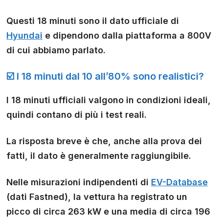
Questi 18 minuti sono il dato ufficiale di
Hyundai
e dipendono dalla piattaforma a 800V
di cui abbiamo parlato.
☑️ I 18 minuti dal 10 all’80% sono realistici?
I 18 minuti ufficiali valgono in condizioni ideali,
quindi contano di più i test reali.
La risposta breve è che, anche alla prova dei
fatti, il dato è generalmente raggiungibile.
Nelle misurazioni indipendenti di
EV-Database
(dati Fastned), la vettura ha registrato un
picco di circa 263 kW e una media di circa 196