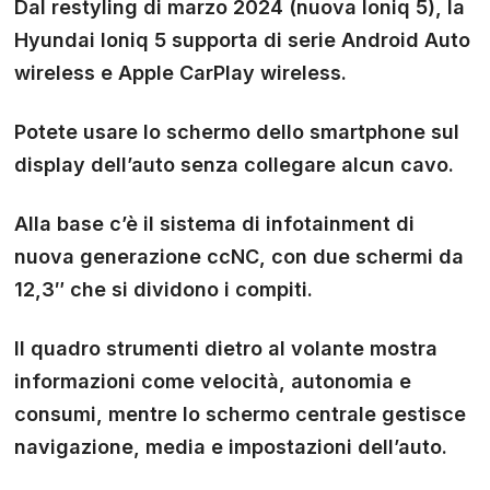
Dal restyling di marzo 2024 (nuova Ioniq 5), la
Hyundai Ioniq 5 supporta di serie Android Auto
wireless e Apple CarPlay wireless.
Potete usare lo schermo dello smartphone sul
display dell’auto senza collegare alcun cavo.
Alla base c’è il sistema di infotainment di
nuova generazione ccNC, con due schermi da
12,3″ che si dividono i compiti.
Il quadro strumenti dietro al volante mostra
informazioni come velocità, autonomia e
consumi, mentre lo schermo centrale gestisce
navigazione, media e impostazioni dell’auto.