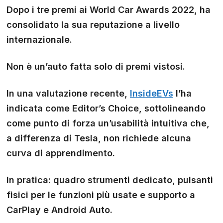
Dopo i tre premi ai World Car Awards 2022, ha
consolidato la sua reputazione a livello
internazionale.
Non è un’auto fatta solo di premi vistosi.
In una valutazione recente,
InsideEVs
l’ha
indicata come Editor’s Choice, sottolineando
come punto di forza un’usabilità intuitiva che,
a differenza di Tesla, non richiede alcuna
curva di apprendimento.
In pratica: quadro strumenti dedicato, pulsanti
fisici per le funzioni più usate e supporto a
CarPlay e Android Auto.