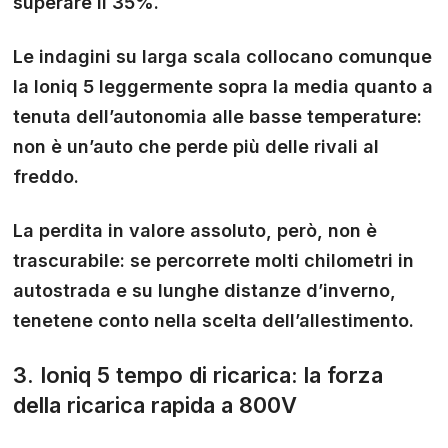
superare il 35%.
Le indagini su larga scala collocano comunque
la Ioniq 5 leggermente sopra la media quanto a
tenuta dell’autonomia alle basse temperature:
non è un’auto che perde più delle rivali al
freddo.
La perdita in valore assoluto, però, non è
trascurabile: se percorrete molti chilometri in
autostrada e su lunghe distanze d’inverno,
tenetene conto nella scelta dell’allestimento.
3. Ioniq 5 tempo di ricarica: la forza
della ricarica rapida a 800V