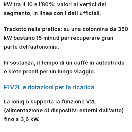
kW tra il 10 e l’80%: valori ai vertici del
segmento, in linea con i dati ufficiali.
Tradotto nella pratica: su una colonnina da 350
kW bastano 15 minuti per recuperare gran
parte dell’autonomia.
In sostanza, il tempo di un caffè in autostrada
e siete pronti per un lungo viaggio.
☑️ V2L e dotazioni per la ricarica
La Ioniq 5 supporta la funzione V2L
(alimentazione di dispositivi esterni dall’auto)
fino a 3,6 kW.