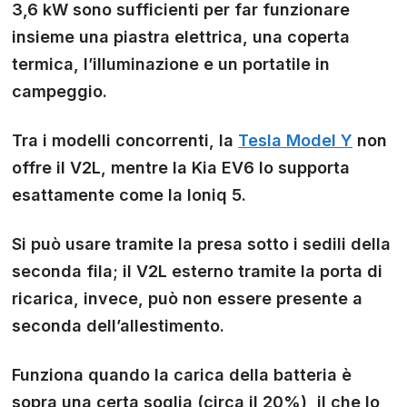
3,6 kW sono sufficienti per far funzionare
insieme una piastra elettrica, una coperta
termica, l’illuminazione e un portatile in
campeggio.
Tra i modelli concorrenti, la
Tesla Model Y
non
offre il V2L, mentre la Kia EV6 lo supporta
esattamente come la Ioniq 5.
Si può usare tramite la presa sotto i sedili della
seconda fila; il V2L esterno tramite la porta di
ricarica, invece, può non essere presente a
seconda dell’allestimento.
Funziona quando la carica della batteria è
sopra una certa soglia (circa il 20%), il che lo