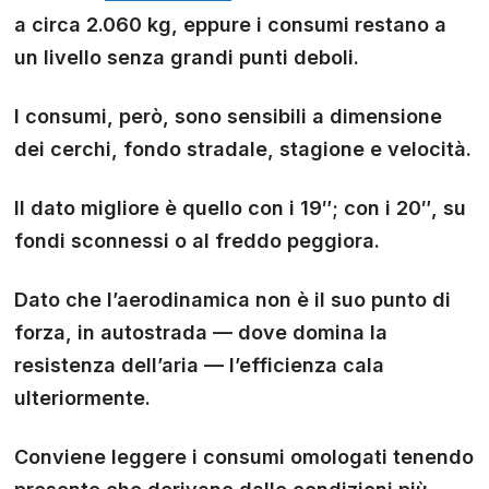
a circa 2.060 kg, eppure i consumi restano a
un livello senza grandi punti deboli.
I consumi, però, sono sensibili a dimensione
dei cerchi, fondo stradale, stagione e velocità.
Il dato migliore è quello con i 19″; con i 20″, su
fondi sconnessi o al freddo peggiora.
Dato che l’aerodinamica non è il suo punto di
forza, in autostrada — dove domina la
resistenza dell’aria — l’efficienza cala
ulteriormente.
Conviene leggere i consumi omologati tenendo