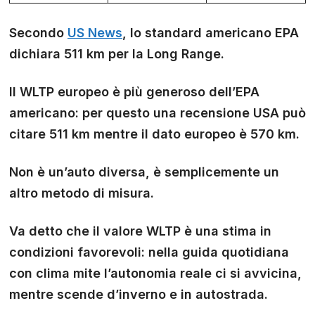
Secondo
US News
, lo standard americano EPA
dichiara 511 km per la Long Range.
Il WLTP europeo è più generoso dell’EPA
americano: per questo una recensione USA può
citare 511 km mentre il dato europeo è 570 km.
Non è un’auto diversa, è semplicemente un
altro metodo di misura.
Va detto che il valore WLTP è una stima in
condizioni favorevoli: nella guida quotidiana
con clima mite l’autonomia reale ci si avvicina,
mentre scende d’inverno e in autostrada.