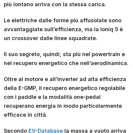
più lontano arriva con la stessa carica.
Le elettriche dalle forme più affusolate sono
avvantaggiate sull’efficienza, ma la Ioniq 5 è
un crossover dalle linee squadrate.
Il suo segreto, quindi, sta più nel powertrain e
nel recupero energetico che nell’aerodinamica.
Oltre al motore e all’inverter ad alta efficienza
della E-GMP, il recupero energetico regolabile
con i paddle e la modalità one-pedal
recuperano energia in modo particolarmente
efficace in città.
Secondo
EV-Database
la massa a vuoto arriva