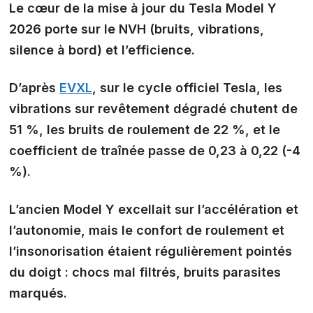
Le
cœur de la mise à jour
du Tesla Model Y
2026 porte sur le NVH (bruits, vibrations,
silence à bord) et l’efficience.
D’après
EVXL
, sur le cycle officiel Tesla, les
vibrations sur revêtement dégradé chutent de
51 %, les bruits de roulement de 22 %, et le
coefficient de traînée passe de 0,23 à 0,22 (-4
%).
L’ancien Model Y excellait sur l’accélération et
l’autonomie, mais le
confort de roulement et
l’insonorisation
étaient régulièrement pointés
du doigt : chocs mal filtrés, bruits parasites
marqués.