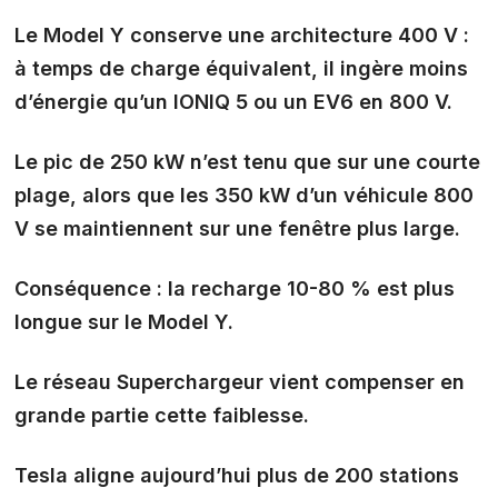
Le Model Y conserve une architecture 400 V :
à temps de charge équivalent, il ingère moins
d’énergie qu’un IONIQ 5 ou un EV6 en 800 V.
Le pic de 250 kW n’est tenu que sur une courte
plage, alors que les 350 kW d’un véhicule 800
V se maintiennent sur une fenêtre plus large.
Conséquence : la recharge 10-80 % est plus
longue sur le Model Y.
Le
réseau Superchargeur
vient compenser en
grande partie cette faiblesse.
Tesla aligne aujourd’hui
plus de 200 stations