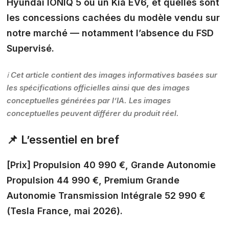
Hyundai IONIQ 5 ou un Kia EV6, et quelles sont
les concessions cachées du modèle vendu sur
notre marché — notamment l’absence du FSD
Supervisé.
ℹ️ Cet article contient des images informatives basées sur
les spécifications officielles ainsi que des images
conceptuelles générées par l’IA. Les images
conceptuelles peuvent différer du produit réel.
📌 L’essentiel en bref
[Prix]
Propulsion 40 990 €, Grande Autonomie
Propulsion 44 990 €, Premium Grande
Autonomie Transmission Intégrale 52 990 €
(Tesla France, mai 2026).