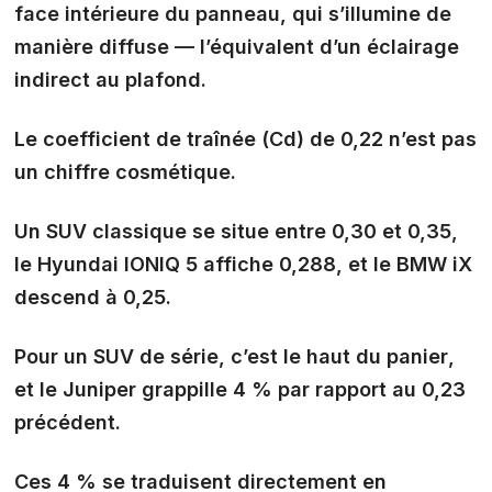
face intérieure du panneau, qui s’illumine de
manière diffuse — l’équivalent d’un
éclairage
indirect
au plafond.
Le coefficient de traînée (Cd) de
0,22
n’est pas
un chiffre cosmétique.
Un SUV classique se situe entre 0,30 et 0,35,
le Hyundai IONIQ 5 affiche 0,288, et le BMW iX
descend à 0,25.
Pour un SUV de série,
c’est le haut du panier
,
et le Juniper grappille 4 % par rapport au 0,23
précédent.
Ces 4 % se traduisent directement en