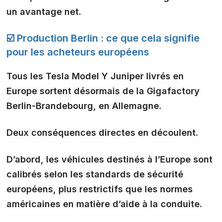
un avantage net.
☑️ Production Berlin : ce que cela signifie
pour les acheteurs européens
Tous les Tesla Model Y Juniper livrés en
Europe sortent désormais de la
Gigafactory
Berlin-Brandebourg
, en Allemagne.
Deux conséquences directes en découlent.
D’abord, les véhicules destinés à l’Europe sont
calibrés selon les
standards de sécurité
européens
, plus restrictifs que les normes
américaines en matière d’aide à la conduite.