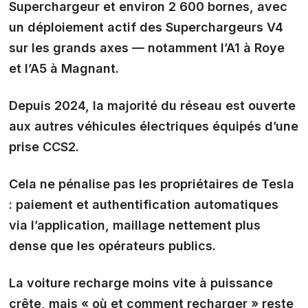
Superchargeur et environ 2 600 bornes
, avec
un déploiement actif des
Superchargeurs V4
sur les grands axes — notamment l’A1 à Roye
et l’A5 à Magnant.
Depuis 2024, la majorité du réseau est ouverte
aux autres véhicules électriques équipés d’une
prise CCS2.
Cela ne pénalise pas les propriétaires de Tesla
: paiement et authentification automatiques
via l’application, maillage nettement plus
dense que les opérateurs publics.
La voiture recharge moins vite à puissance
crête, mais
« où et comment recharger »
reste