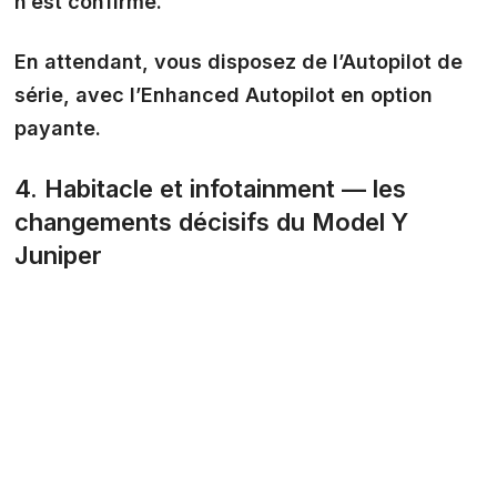
n’est confirmé.
En attendant, vous disposez de l’Autopilot de
série, avec l’Enhanced Autopilot en option
payante.
4. Habitacle et infotainment — les
changements décisifs du Model Y
Juniper