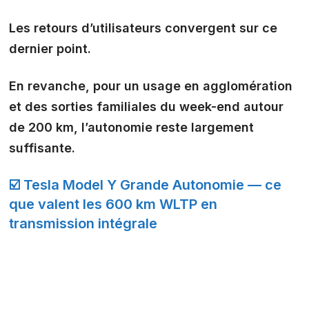
Les retours d’utilisateurs convergent sur ce
dernier point.
En revanche, pour un usage en agglomération
et des sorties familiales du week-end autour
de 200 km, l’autonomie reste largement
suffisante.
☑️ Tesla Model Y Grande Autonomie — ce
que valent les 600 km WLTP en
transmission intégrale