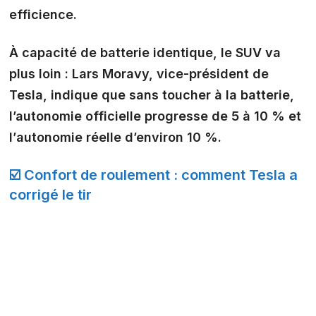
efficience.
À capacité de batterie identique, le SUV va
plus loin : Lars Moravy, vice-président de
Tesla, indique que sans toucher à la batterie,
l’autonomie officielle progresse de 5 à 10 % et
l’
autonomie réelle d’environ 10 %
.
☑️ Confort de roulement : comment Tesla a
corrigé le tir