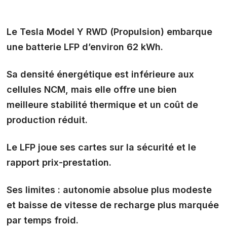
Le Tesla Model Y RWD (Propulsion) embarque
une
batterie LFP
d’environ 62 kWh.
Sa densité énergétique est inférieure aux
cellules NCM, mais elle offre une bien
meilleure stabilité thermique et un coût de
production réduit.
Le LFP joue ses cartes sur la
sécurité et le
rapport prix-prestation
.
Ses limites : autonomie absolue plus modeste
et baisse de vitesse de recharge plus marquée
par temps froid.