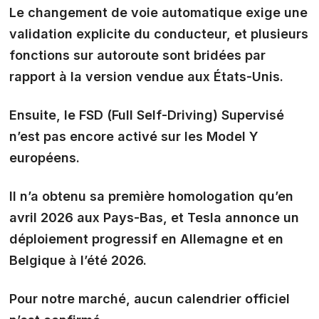
Le changement de voie automatique exige une
validation explicite du conducteur, et plusieurs
fonctions sur autoroute sont bridées par
rapport à la version vendue aux États-Unis.
Ensuite, le
FSD (Full Self-Driving) Supervisé
n’est pas encore activé sur les Model Y
européens.
Il n’a obtenu sa première homologation qu’en
avril 2026 aux Pays-Bas, et Tesla annonce un
déploiement progressif en Allemagne et en
Belgique à l’été 2026.
Pour notre marché, aucun calendrier officiel