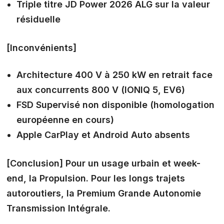
Triple titre JD Power 2026 ALG sur la valeur
résiduelle
[Inconvénients]
Architecture 400 V à 250 kW en retrait face
aux concurrents 800 V (IONIQ 5, EV6)
FSD Supervisé non disponible (homologation
européenne en cours)
Apple CarPlay et Android Auto absents
[Conclusion]
Pour un usage urbain et week-
end, la Propulsion. Pour les longs trajets
autoroutiers, la Premium Grande Autonomie
Transmission Intégrale.