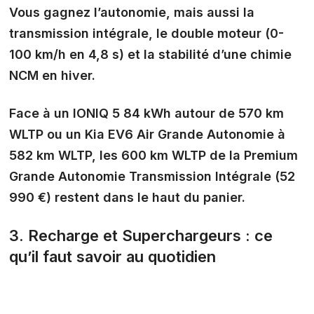
Vous gagnez l’autonomie, mais aussi la
transmission intégrale, le double moteur (0-
100 km/h en 4,8 s) et la stabilité d’une chimie
NCM en hiver.
Face à un IONIQ 5 84 kWh autour de 570 km
WLTP ou un Kia EV6 Air Grande Autonomie à
582 km WLTP, les
600 km WLTP
de la Premium
Grande Autonomie Transmission Intégrale (52
990 €) restent dans le haut du panier.
3. Recharge et Superchargeurs : ce
qu’il faut savoir au quotidien