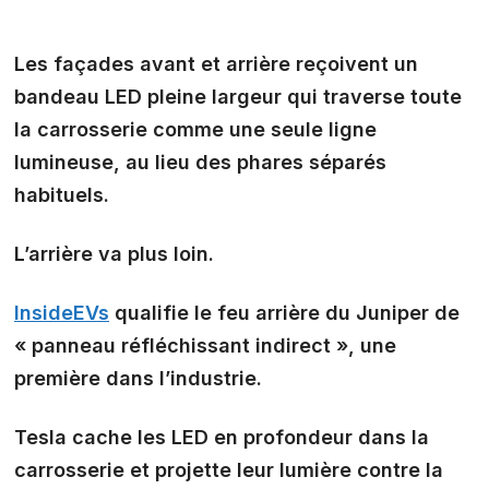
Les façades avant et arrière reçoivent un
bandeau LED pleine largeur
qui traverse toute
la carrosserie comme une seule ligne
lumineuse, au lieu des phares séparés
habituels.
L’arrière va plus loin.
InsideEVs
qualifie le feu arrière du Juniper de
« panneau réfléchissant indirect »
, une
première dans l’industrie.
Tesla cache les LED en profondeur dans la
carrosserie et projette leur lumière contre la