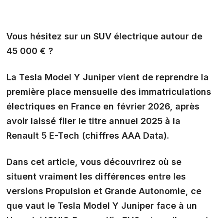
Vous hésitez sur un SUV électrique autour de
45 000 € ?
La Tesla Model Y Juniper vient de reprendre la
première place mensuelle des immatriculations
électriques en France en février 2026, après
avoir laissé filer le titre annuel 2025 à la
Renault 5 E-Tech (chiffres AAA Data).
Dans cet article, vous découvrirez
où se
situent vraiment les différences
entre les
versions Propulsion et Grande Autonomie, ce
que vaut le Tesla Model Y Juniper face à un