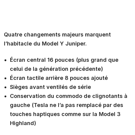
Quatre changements majeurs marquent
l’habitacle du Model Y Juniper.
Écran central
16 pouces
(plus grand que
celui de la génération précédente)
Écran tactile
arrière 8 pouces
ajouté
Sièges avant ventilés de série
Conservation du
commodo de clignotants à
gauche
(Tesla ne l’a pas remplacé par des
touches haptiques comme sur la Model 3
Highland)