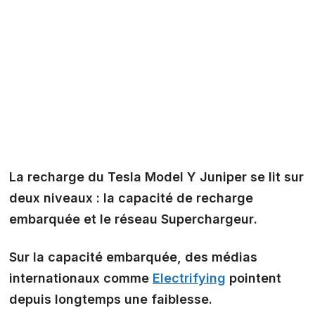
La recharge du Tesla Model Y Juniper se lit sur
deux niveaux : la capacité de recharge
embarquée
et le réseau
Superchargeur
.
Sur la capacité embarquée, des médias
internationaux comme
Electrifying
pointent
depuis longtemps une faiblesse.