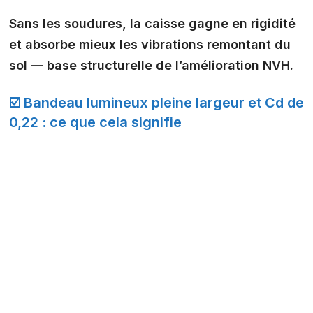
Sans les soudures, la caisse gagne en rigidité
et absorbe mieux les vibrations remontant du
sol — base structurelle de l’amélioration NVH.
☑️ Bandeau lumineux pleine largeur et Cd de
0,22 : ce que cela signifie