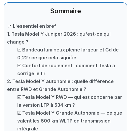
Sommaire
📌 L'essentiel en bref
1. Tesla Model Y Juniper 2026 : qu'est-ce qui
change ?
☑️ Bandeau lumineux pleine largeur et Cd de
0,22 : ce que cela signifie
☑️ Confort de roulement : comment Tesla a
corrigé le tir
2. Tesla Model Y autonomie : quelle différence
entre RWD et Grande Autonomie ?
☑️ Tesla Model Y RWD — qui est concerné par
la version LFP à 534 km ?
☑️ Tesla Model Y Grande Autonomie — ce que
valent les 600 km WLTP en transmission
intégrale