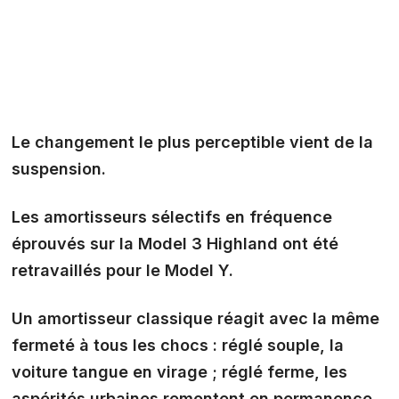
Le changement le plus perceptible vient de la
suspension.
Les
amortisseurs sélectifs en fréquence
éprouvés sur la Model 3 Highland ont été
retravaillés pour le Model Y.
Un amortisseur classique réagit
avec la même
fermeté à tous les chocs
: réglé souple, la
voiture tangue en virage ; réglé ferme, les
aspérités urbaines remontent en permanence.