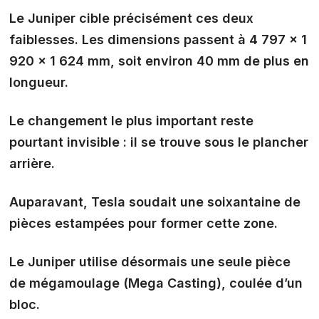
Le Juniper cible précisément ces deux
faiblesses. Les dimensions passent à 4 797 × 1
920 × 1 624 mm, soit environ 40 mm de plus en
longueur.
Le changement le plus important reste
pourtant invisible : il se trouve sous le plancher
arrière.
Auparavant, Tesla soudait une soixantaine de
pièces estampées pour former cette zone.
Le Juniper utilise désormais une seule
pièce
de mégamoulage
(Mega Casting), coulée d’un
bloc.