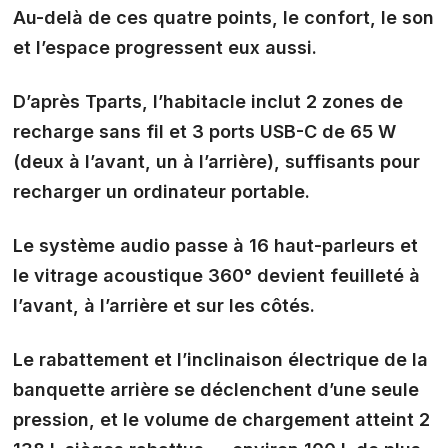
Au-delà de ces quatre points, le confort, le son
et l’espace progressent eux aussi.
D’après Tparts, l’habitacle inclut 2 zones de
recharge sans fil et 3 ports USB-C de 65 W
(deux à l’avant, un à l’arrière), suffisants pour
recharger un ordinateur portable.
Le système audio passe à
16 haut-parleurs
et
le vitrage acoustique 360° devient feuilleté à
l’avant, à l’arrière et sur les côtés.
Le rabattement et l’inclinaison électrique de la
banquette arrière se déclenchent
d’une seule
pression
, et le volume de chargement atteint 2