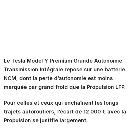
Le Tesla Model Y Premium Grande Autonomie
Transmission Intégrale repose sur une
batterie
NCM
, dont la perte d’autonomie est moins
marquée par grand froid que la Propulsion LFP.
Pour celles et ceux qui enchaînent les longs
trajets autoroutiers, l’écart de 12 000 € avec la
Propulsion se justifie largement.