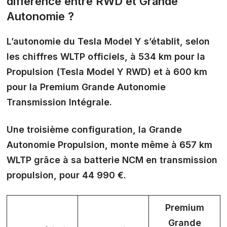
différence entre RWD et Grande
Autonomie ?
L’autonomie du Tesla Model Y s’établit, selon
les chiffres WLTP officiels, à 534 km pour la
Propulsion (Tesla Model Y RWD) et à 600 km
pour la Premium Grande Autonomie
Transmission Intégrale.
Une troisième configuration, la Grande
Autonomie Propulsion, monte même à
657 km
WLTP
grâce à sa batterie NCM en transmission
propulsion, pour 44 990 €.
Premium
Grande