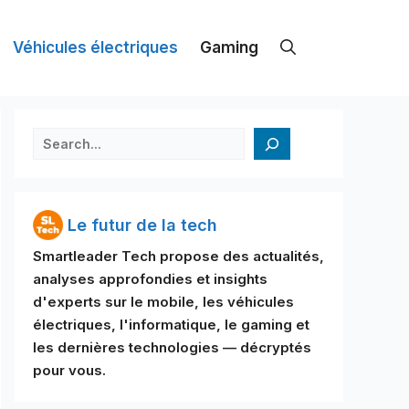
Véhicules électriques
Gaming
검색
Le futur de la tech
Smartleader Tech propose des actualités,
analyses approfondies et insights
d'experts sur le mobile, les véhicules
électriques, l'informatique, le gaming et
les dernières technologies — décryptés
pour vous.