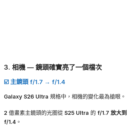
3. 相機 — 鏡頭確實亮了一個檔次
☑️ 主鏡頭 f/1.7 → f/1.4
Galaxy S26 Ultra 規格中，相機的變化最為搶眼。
2 億畫素主鏡頭的光圈從 S25 Ultra 的
f/1.7 放大到
f/1.4
。