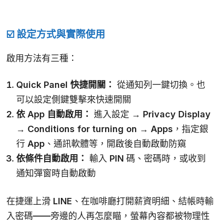
☑️ 設定方式與實際使用
啟用方法有三種：
Quick Panel 快捷開關：
從通知列一鍵切換。也
可以設定側鍵雙擊來快速開關
依 App 自動啟用：
進入設定 → Privacy Display
→ Conditions for turning on → Apps，指定銀
行 App、通訊軟體等，開啟後自動啟動防窺
依條件自動啟用：
輸入 PIN 碼、密碼時，或收到
通知彈窗時自動啟動
在捷運上滑 LINE、在咖啡廳打開薪資明細、結帳時輸
入密碼——旁邊的人再怎麼瞄，螢幕內容都被物理性