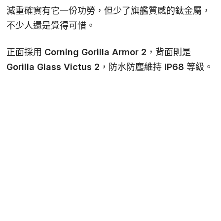
減重確實有它一份功勞，但少了旗艦質感的鈦金屬，
不少人還是覺得可惜。
正面採用
Corning Gorilla Armor 2
，背面則是
Gorilla Glass Victus 2
，防水防塵維持
IP68
等級。