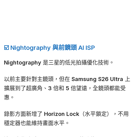
☑️ Nightography 與前鏡頭 AI ISP
Nightography
是三星的低光拍攝優化技術。
以前主要針對主鏡頭，但在 Samsung S26 Ultra 上
擴展到了超廣角、3 倍和 5 倍望遠，全鏡頭都能受
惠。
錄影方面新增了
Horizon Lock
（水平鎖定），不用
穩定器也能維持畫面水平。