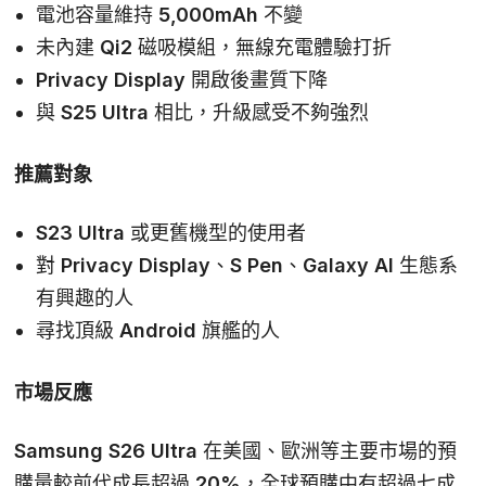
電池容量維持 5,000mAh 不變
未內建 Qi2 磁吸模組，無線充電體驗打折
Privacy Display 開啟後畫質下降
與 S25 Ultra 相比，升級感受不夠強烈
推薦對象
S23 Ultra 或更舊機型的使用者
對 Privacy Display、S Pen、Galaxy AI 生態系
有興趣的人
尋找頂級 Android 旗艦的人
市場反應
Samsung S26 Ultra 在美國、歐洲等主要市場的預
購量較前代成長超過
20%
，全球預購中有超過七成