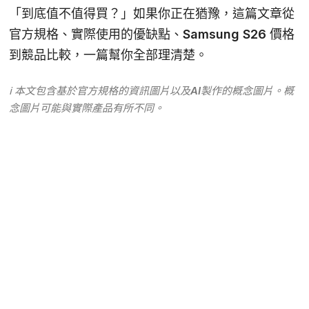
「到底值不值得買？」如果你正在猶豫，這篇文章從
官方規格、實際使用的優缺點、Samsung S26 價格
到競品比較，一篇幫你全部理清楚。
ℹ️ 本文包含基於官方規格的資訊圖片以及AI製作的概念圖片。概
念圖片可能與實際產品有所不同。