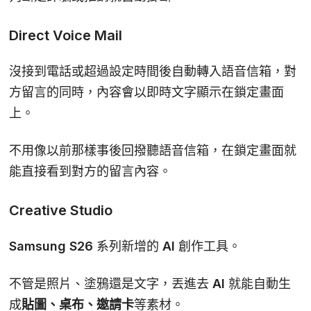
Direct Voice Mail
沒接到電話或超過設定時間後自動轉入語音信箱，對
方留言的同時，內容會以即時文字顯示在鎖定畫面
上。
不用像以前那樣事後回撥聽語音信箱，在鎖定畫面就
能直接看到對方的留言內容。
Creative Studio
Samsung S26 系列新增的 AI 創作工具。
不管是照片、塗鴉還是文字，丟進去 AI 就能自動生
成
貼圖、桌布、邀請卡
等素材。