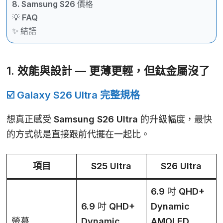
8. Samsung S26 價格
💡 FAQ
✨ 結語
1. 效能與設計 — 更薄更輕，但鈦金屬沒了
☑️ Galaxy S26 Ultra 完整規格
想真正感受 Samsung S26 Ultra 的升級幅度，最快
的方式就是直接跟前代擺在一起比。
項目
S25 Ultra
S26 Ultra
6.9 吋 QHD+
6.9 吋 QHD+
Dynamic
螢幕
Dynamic
AMOLED