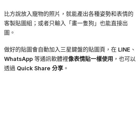
比方說放入寵物的照片，就能產出各種姿勢和表情的
客製貼圖組；或者只輸入「畫一隻狗」也能直接出
圖。
做好的貼圖會自動加入三星鍵盤的貼圖頁，在 LINE、
WhatsApp 等通訊軟體裡
像表情貼一樣使用
，也可以
透過
Quick Share 分享
。