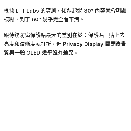
根據 LTT Labs 的實測，傾斜超過
30°
內容就會明顯
模糊，到了
60°
幾乎完全看不清。
跟傳統防窺保護貼最大的差別在於：保護貼一貼上去
亮度和清晰度就打折，但 Privacy Display
關閉後畫
質與一般 OLED 幾乎沒有差異
。