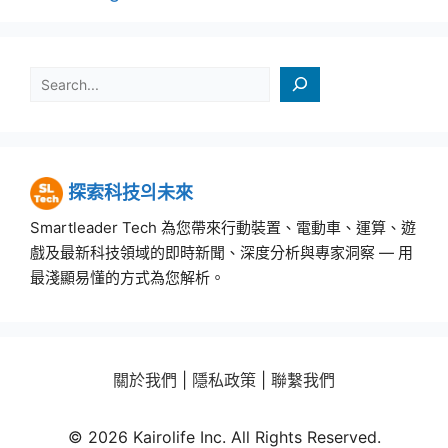
검색
探索科技의未來
Smartleader Tech 為您帶來行動裝置、電動車、運算、遊
戲及最新科技領域的即時新聞、深度分析與專家洞察 — 用
最淺顯易懂的方式為您解析。
關於我們
|
隱私政策
|
聯繫我們
© 2026 Kairolife Inc. All Rights Reserved.