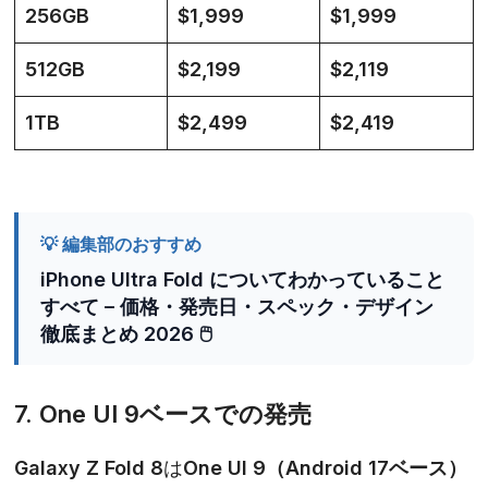
256GB
$1,999
$1,999
512GB
$2,199
$2,119
1TB
$2,499
$2,419
💡 編集部のおすすめ
iPhone Ultra Fold についてわかっていること
すべて – 価格・発売日・スペック・デザイン
徹底まとめ 2026 🖱️
7. One UI 9ベースでの発売
Galaxy Z Fold 8
は
One UI 9（Android 17ベース）