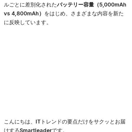
ルごとに差別化された
バッテリー容量（5,000mAh
vs 4,800mAh）
をはじめ、さまざまな内容を新た
に反映しています。
こんにちは、ITトレンドの要点だけをサクッとお届
けするSmartleaderです。