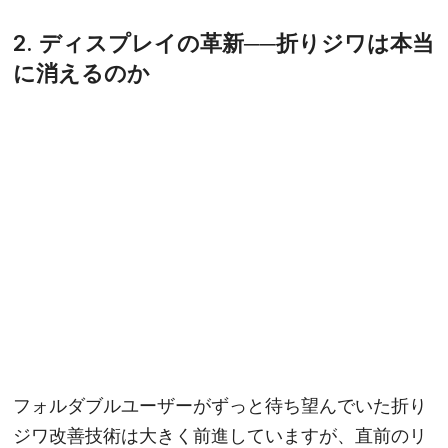
2. ディスプレイの革新──折りジワは本当
に消えるのか
フォルダブルユーザーがずっと待ち望んでいた折り
ジワ改善技術は大きく前進していますが、直前のリ