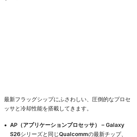
最新フラッグシップにふさわしい、圧倒的なプロセ
ッサと冷却性能を搭載してきます。
AP（アプリケーションプロセッサ） –
Galaxy
S26シリーズと同じQualcommの最新チップ、