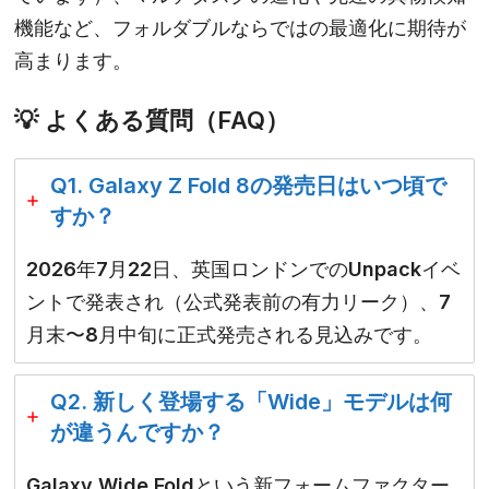
機能など、フォルダブルならではの最適化に期待が
高まります。
💡 よくある質問（FAQ）
Q1. Galaxy Z Fold 8の発売日はいつ頃で
すか？
2026年7月22日、英国ロンドンでのUnpackイベ
ントで発表され（公式発表前の有力リーク）、7
月末〜8月中旬に正式発売される見込みです。
Q2. 新しく登場する「Wide」モデルは何
が違うんですか？
Galaxy Wide Fold
という新フォームファクター