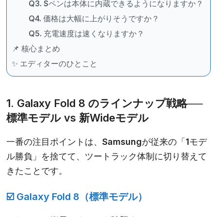
Q3. Sペンは本体に内蔵できるようになりますか？
Q4. 価格は大幅に上がりそうですか？
Q5. 充電速度は速くなりますか？
📌 核心まとめ
✨ エディターのひとこと
1. Galaxy Fold 8 のラインナップ戦略──
標準モデル vs 新Wideモデル
一番の注目ポイントは、Samsungが従来の「1モデ
ル勝負」を捨てて、ツートラック体制に切り替えて
きたことです。
☑️
Galaxy Fold 8（標準モデル）