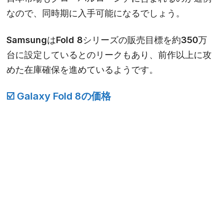
なので、同時期に入手可能になるでしょう。
SamsungはFold 8シリーズの販売目標を約350万
台に設定しているとのリークもあり、前作以上に攻
めた在庫確保を進めているようです。
☑️
Galaxy Fold 8の価格