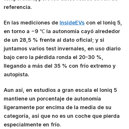
referencia.
En las mediciones de
InsideEVs
con el Ioniq 5,
en torno a −9 ℃ la autonomía cayó alrededor
de un 28,5 % frente al dato oficial; y si
juntamos varios test invernales, en uso diario
bajo cero la pérdida ronda el 20-30 %,
llegando a más del 35 % con frío extremo y
autopista.
Aun así, en estudios a gran escala el Ioniq 5
mantiene un porcentaje de autonomía
ligeramente por encima de la media de su
categoría, así que no es un coche que pierda
especialmente en frío.