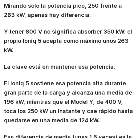
Mirando solo la potencia pico, 250 frente a
263 kW, apenas hay diferencia.
Y tener 800 V no significa absorber 350 kW: el
propio Ioniq 5 acepta como máximo unos 263
kW.
La clave está en mantener esa potencia.
El Ioniq 5 sostiene esa potencia alta durante
gran parte de la carga y alcanza una media de
196 kW, mientras que el Model Y, de 400 V,
toca los 250 kW un instante y cae rápido hasta
quedarse en una media de 124 kW.
Esa diferencia de media (unas 1,6 veces) es la