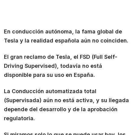
En conducción autónoma, la fama global de
Tesla y la realidad española aún no coinciden.
El gran reclamo de Tesla, el FSD (Full Self-
Driving Supervised), todavía no está
disponible para su uso en España.
La Conducción automatizada total
(Supervisada) aún no está activa, y su llegada
depende del desarrollo y de la aprobación
regulatoria.
Si miramos solo lo que se puede usar hoy, los