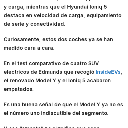
y carga, mientras que el Hyundai Ioniq 5
destaca en velocidad de carga, equipamiento
de serie y conectividad.
Curiosamente, estos dos coches ya se han
medido cara a cara.
En el test comparativo de cuatro SUV
eléctricos de Edmunds que recogió
InsideEVs
,
el renovado Model Y y el Ioniq 5 acabaron
empatados.
Es una buena señal de que el Model Y ya no es
el número uno indiscutible del segmento.