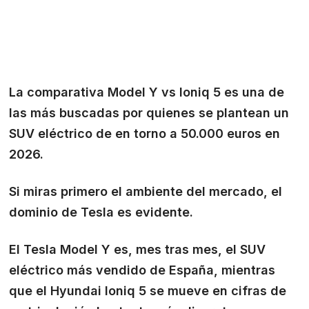
La comparativa
Model Y vs Ioniq 5
es una de
las más buscadas por quienes se plantean un
SUV eléctrico de en torno a 50.000 euros en
2026.
Si miras primero el ambiente del mercado, el
dominio de Tesla es evidente.
El Tesla Model Y es, mes tras mes, el SUV
eléctrico más vendido de España, mientras
que el Hyundai Ioniq 5 se mueve en cifras de