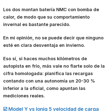
Los dos montan batería NMC con bomba de
calor, de modo que su comportamiento
invernal es bastante parecido.
En mi opinión, no se puede decir que ninguno
esté en clara desventaja en invierno.
Eso sí, si haces muchos kilómetros de
autopista en frío, más vale no fiarte solo de la
cifra homologada: planifica las recargas
contando con una autonomía un 20-30 %
inferior a la oficial, como apuntan las
mediciones reales.
☑️ Model Y vs Ioniq 5 velocidad de carga