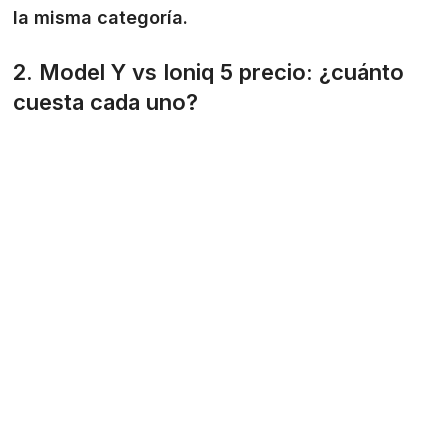
la misma categoría.
2. Model Y vs Ioniq 5 precio: ¿cuánto
cuesta cada uno?