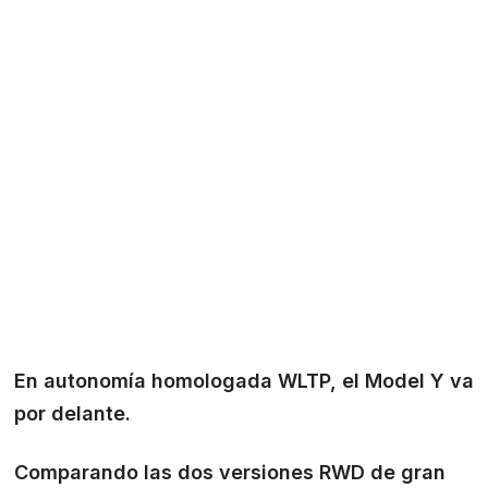
En autonomía homologada WLTP, el Model Y va
por delante.
Comparando las dos versiones RWD de gran