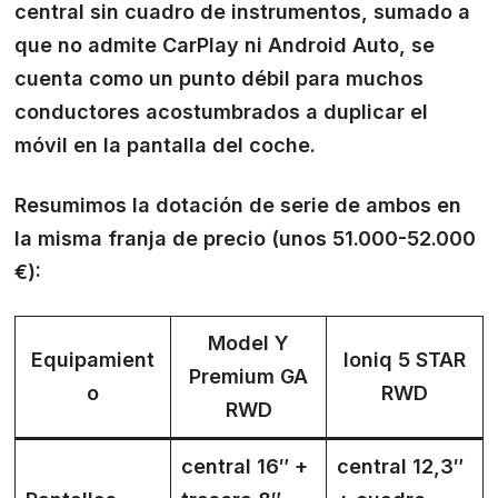
central sin cuadro de instrumentos, sumado a
que no admite CarPlay ni Android Auto, se
cuenta como un punto débil para muchos
conductores acostumbrados a duplicar el
móvil en la pantalla del coche.
Resumimos la dotación de serie de ambos en
la misma franja de precio (unos 51.000-52.000
€):
Model Y
Equipamient
Ioniq 5 STAR
Premium GA
o
RWD
RWD
central 16″ +
central 12,3″