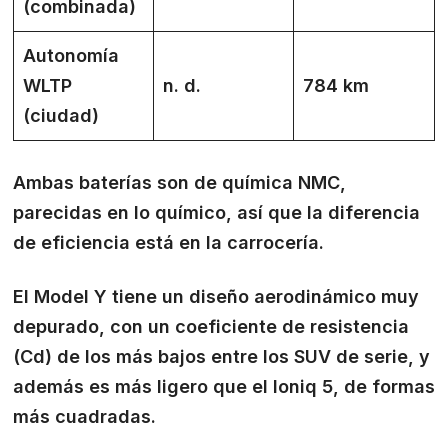
(combinada)
Autonomía
WLTP
n. d.
784 km
(ciudad)
Ambas baterías son de química NMC,
parecidas en lo químico, así que la diferencia
de eficiencia está en la carrocería.
El Model Y tiene un diseño aerodinámico muy
depurado, con un coeficiente de resistencia
(Cd) de los más bajos entre los SUV de serie, y
además es más ligero que el Ioniq 5, de formas
más cuadradas.