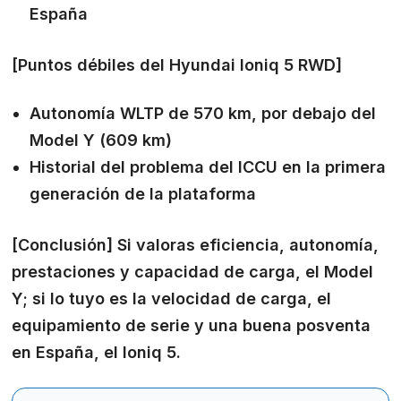
España
[Puntos débiles del Hyundai Ioniq 5 RWD]
Autonomía WLTP de 570 km, por debajo del
Model Y (609 km)
Historial del problema del ICCU en la primera
generación de la plataforma
[Conclusión]
Si valoras eficiencia, autonomía,
prestaciones y capacidad de carga, el Model
Y; si lo tuyo es la velocidad de carga, el
equipamiento de serie y una buena posventa
en España, el Ioniq 5.