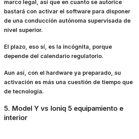
marco legal, así que en cuanto se autorice
bastará con activar el software para disponer
de una conducción autónoma supervisada de
nivel superior.
El plazo, eso sí, es la incógnita, porque
depende del calendario regulatorio.
Aun así, con el hardware ya preparado, su
activación es más una cuestión de tiempo que
de tecnología.
5. Model Y vs Ioniq 5 equipamiento e
interior