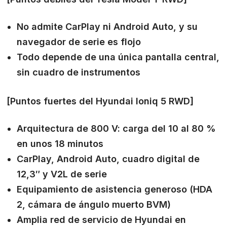
No admite CarPlay ni Android Auto, y su
navegador de serie es flojo
Todo depende de una única pantalla central,
sin cuadro de instrumentos
[Puntos fuertes del Hyundai Ioniq 5 RWD]
Arquitectura de 800 V: carga del 10 al 80 %
en unos 18 minutos
CarPlay, Android Auto, cuadro digital de
12,3″ y V2L de serie
Equipamiento de asistencia generoso (HDA
2, cámara de ángulo muerto BVM)
Amplia red de servicio de Hyundai en