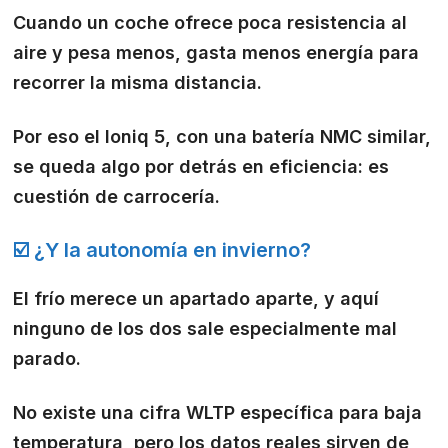
Cuando un coche ofrece poca resistencia al
aire y pesa menos, gasta menos energía para
recorrer la misma distancia.
Por eso el Ioniq 5, con una batería NMC similar,
se queda algo por detrás en eficiencia: es
cuestión de carrocería.
☑️ ¿Y la autonomía en invierno?
El frío merece un apartado aparte, y aquí
ninguno de los dos sale especialmente mal
parado.
No existe una cifra WLTP específica para baja
temperatura, pero los datos reales sirven de