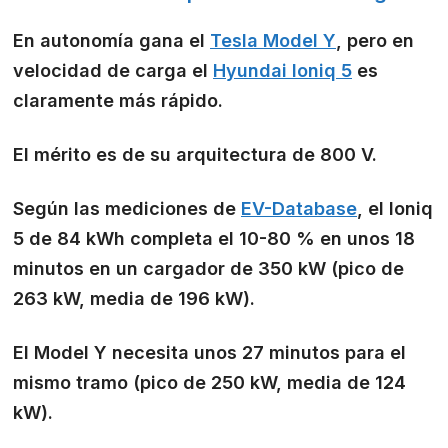
En autonomía gana el
Tesla Model Y
, pero en
velocidad de carga el
Hyundai Ioniq 5
es
claramente más rápido.
El mérito es de su arquitectura de 800 V.
Según las mediciones de
EV-Database
, el Ioniq
5 de 84 kWh completa el 10-80 % en unos 18
minutos en un cargador de 350 kW (pico de
263 kW, media de 196 kW).
El Model Y necesita unos 27 minutos para el
mismo tramo (pico de 250 kW, media de 124
kW).