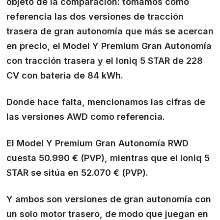
objeto de la comparación: tomamos como
referencia las dos versiones de tracción
trasera de gran autonomía que más se acercan
en precio, el
Model Y Premium Gran Autonomía
con tracción trasera
y el
Ioniq 5 STAR de 228
CV con batería de 84 kWh
.
Donde hace falta, mencionamos las cifras de
las versiones AWD como referencia.
El Model Y Premium Gran Autonomía RWD
cuesta 50.990 € (PVP), mientras que el Ioniq 5
STAR se sitúa en 52.070 € (PVP).
Y ambos son versiones de gran autonomía con
un solo motor trasero, de modo que juegan en