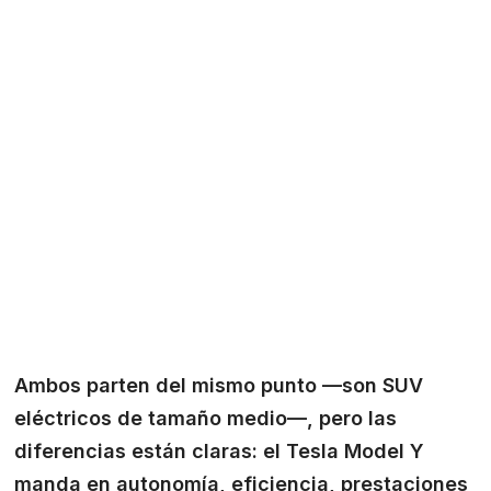
Ambos parten del mismo punto —son SUV
eléctricos de tamaño medio—, pero las
diferencias están claras: el Tesla Model Y
manda en autonomía, eficiencia, prestaciones