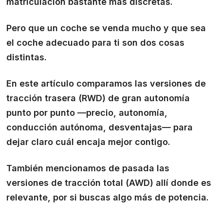
matriculación bastante más discretas.
Pero que un coche se venda mucho y que sea
el coche adecuado para ti son dos cosas
distintas.
En este artículo comparamos las versiones de
tracción trasera (RWD) de gran autonomía
punto por punto —precio, autonomía,
conducción autónoma, desventajas— para
dejar claro cuál encaja mejor contigo.
También mencionamos de pasada las
versiones de tracción total (AWD) allí donde es
relevante, por si buscas algo más de potencia.