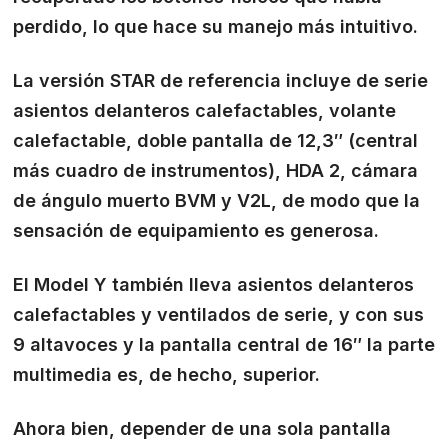
perdido, lo que hace su manejo más intuitivo.
La versión STAR de referencia incluye de serie
asientos delanteros calefactables, volante
calefactable, doble pantalla de 12,3″ (central
más cuadro de instrumentos), HDA 2, cámara
de ángulo muerto BVM y V2L, de modo que la
sensación de equipamiento es generosa.
El Model Y también lleva asientos delanteros
calefactables y ventilados de serie, y con sus
9 altavoces y la pantalla central de 16″ la parte
multimedia es, de hecho, superior.
Ahora bien, depender de una sola pantalla