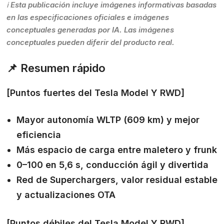
ℹ️ Esta publicación incluye imágenes informativas basadas
en las especificaciones oficiales e imágenes
conceptuales generadas por IA. Las imágenes
conceptuales pueden diferir del producto real.
📌 Resumen rápido
[Puntos fuertes del Tesla Model Y RWD]
Mayor autonomía WLTP (609 km) y mejor
eficiencia
Más espacio de carga entre maletero y frunk
0–100 en 5,6 s, conducción ágil y divertida
Red de Superchargers, valor residual estable
y actualizaciones OTA
[Puntos débiles del Tesla Model Y RWD]