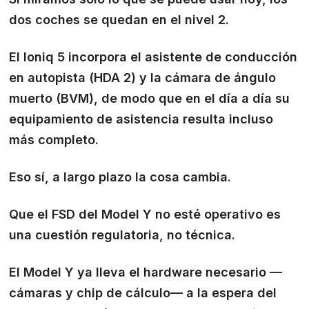
dos coches se quedan en el nivel 2.
El Ioniq 5 incorpora el asistente de conducción
en autopista (HDA 2) y la cámara de ángulo
muerto (BVM), de modo que en el día a día su
equipamiento de asistencia resulta incluso
más completo.
Eso sí, a largo plazo la cosa cambia.
Que el FSD del Model Y no esté operativo es
una cuestión regulatoria, no técnica.
El Model Y ya lleva el hardware necesario —
cámaras y chip de cálculo— a la espera del